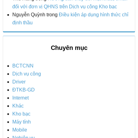
đối với đơn vị QHNS trên Dịch vụ công Kho bạc
Nguyễn Quỳnh
trong
Điều kiện áp dụng hình thức chỉ
định thầu
Chuyên mục
BCTCNN
Dịch vụ công
Driver
ĐTKB-GD
Internet
Khác
Kho bạc
Máy tính
Mobile
Nghiệp vụ