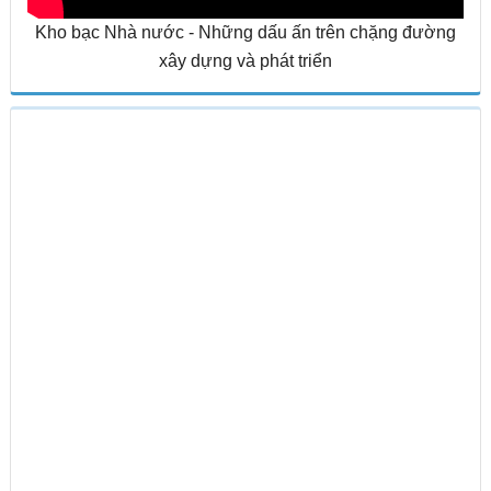
Kho bạc Nhà nước - Những dấu ấn trên chặng đường
xây dựng và phát triển