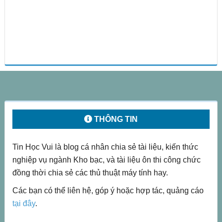
Footer
THÔNG TIN
Tin Học Vui là blog cá nhân chia sẻ tài liệu, kiến thức
nghiệp vụ ngành Kho bạc, và tài liệu ôn thi công chức
đồng thời chia sẻ các thủ thuật máy tính hay.
Các bạn có thể liên hệ, góp ý hoặc hợp tác, quảng cáo
tại đây
.