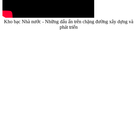
Kho bạc Nhà nước - Những dấu ấn trên chặng đường xây dựng và
phát triển