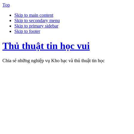
Top
Skip to main content
Skip to secondary menu
Skip to primary sidebar
Skip to footer
Thủ thuật tin học vui
Chia sẻ những nghiệp vụ Kho bạc và thủ thuật tin học