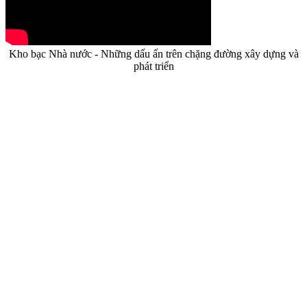
Kho bạc Nhà nước - Những dấu ấn trên chặng đường xây dựng và
phát triển