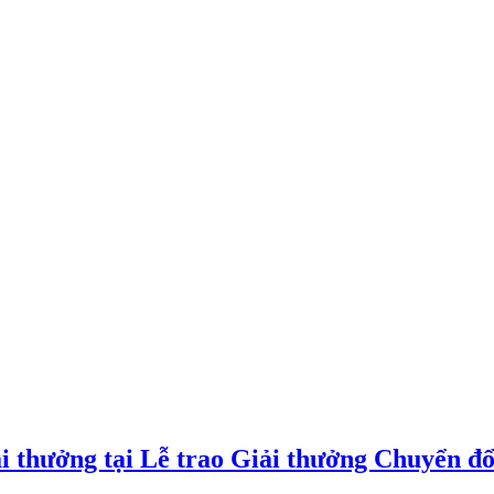
i thưởng tại Lễ trao Giải thưởng Chuyển đổ