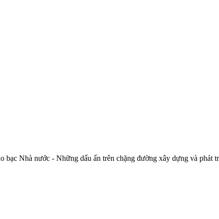
o bạc Nhà nước - Những dấu ấn trên chặng đường xây dựng và phát tr