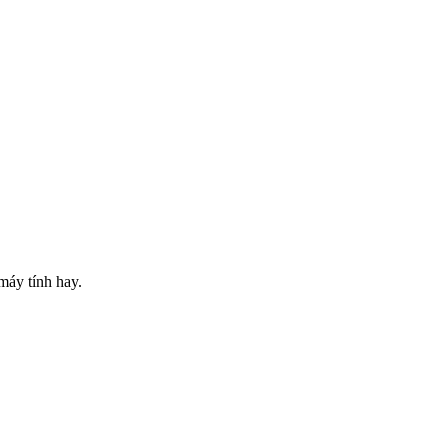
 máy tính hay.