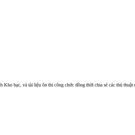
h Kho bạc, và tài liệu ôn thi công chức đồng thời chia sẻ các thủ thuật