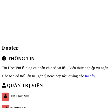
Footer
THÔNG TIN
Tin Học Vui là blog cá nhân chia sẻ tài liệu, kiến thức nghiệp vụ ngàn
Các bạn có thể liên hệ, góp ý hoặc hợp tác, quảng cáo
tại đây
.
QUẢN TRỊ VIÊN
Tin Học Vui