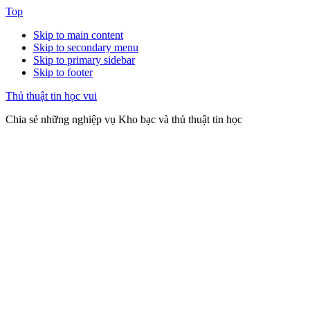
Top
Skip to main content
Skip to secondary menu
Skip to primary sidebar
Skip to footer
Thủ thuật tin học vui
Chia sẻ những nghiệp vụ Kho bạc và thủ thuật tin học