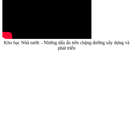
Kho bạc Nhà nước - Những dấu ấn trên chặng đường xây dựng và
phát triển