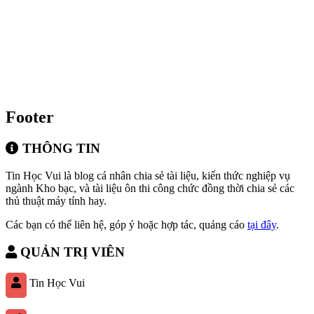
Footer
THÔNG TIN
Tin Học Vui là blog cá nhân chia sẻ tài liệu, kiến thức nghiệp vụ
ngành Kho bạc, và tài liệu ôn thi công chức đồng thời chia sẻ các
thủ thuật máy tính hay.
Các bạn có thể liên hệ, góp ý hoặc hợp tác, quảng cáo
tại đây
.
QUẢN TRỊ VIÊN
Tin Học Vui