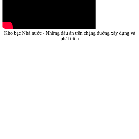
Kho bạc Nhà nước - Những dấu ấn trên chặng đường xây dựng và
phát triển