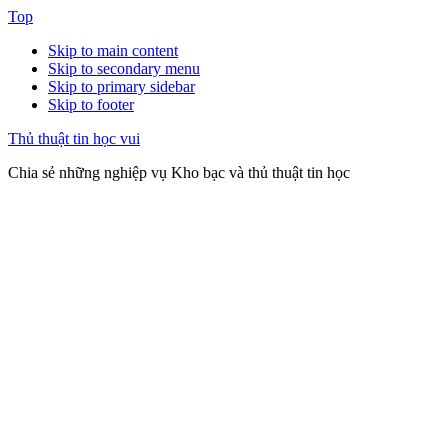
Top
Skip to main content
Skip to secondary menu
Skip to primary sidebar
Skip to footer
Thủ thuật tin học vui
Chia sẻ những nghiệp vụ Kho bạc và thủ thuật tin học