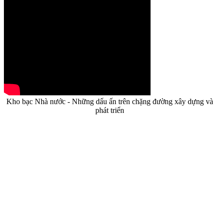
Kho bạc Nhà nước - Những dấu ấn trên chặng đường xây dựng và
phát triển