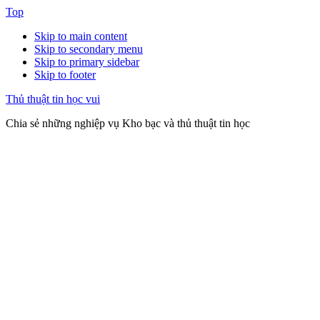
Top
Skip to main content
Skip to secondary menu
Skip to primary sidebar
Skip to footer
Thủ thuật tin học vui
Chia sẻ những nghiệp vụ Kho bạc và thủ thuật tin học