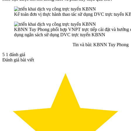
Kế toán đơn vị thực hành thao tác sử dụng DVC trực tuyến 
KBNN Tuy Phong phối hợp VNPT trực tiếp cài đặt và hướng d
dụng ngân sách sử dụng DVC trực tuyến KBNN
Tin và bài: KBNN Tuy Phong
5
1
đánh giá
Đánh giá bài viết