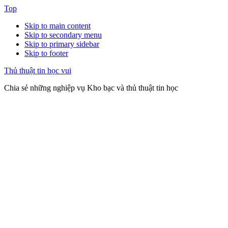
Top
Skip to main content
Skip to secondary menu
Skip to primary sidebar
Skip to footer
Thủ thuật tin học vui
Chia sẻ những nghiệp vụ Kho bạc và thủ thuật tin học