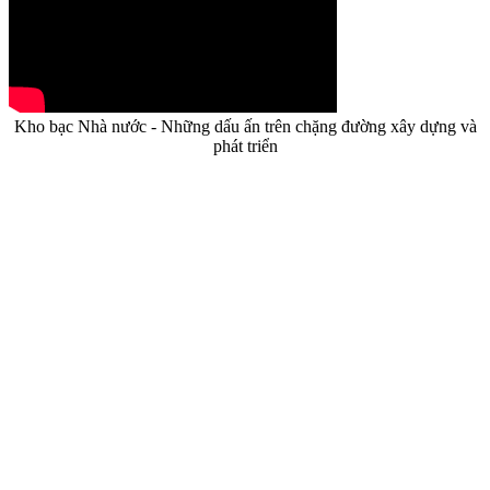
Kho bạc Nhà nước - Những dấu ấn trên chặng đường xây dựng và
phát triển