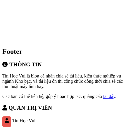
Footer
THÔNG TIN
Tin Học Vui là blog cá nhân chia sẻ tài liệu, kiến thức nghiệp vụ
ngành Kho bạc, và tài liệu ôn thi công chức đồng thời chia sẻ các
thủ thuật máy tính hay.
Các bạn có thể liên hệ, góp ý hoặc hợp tác, quảng cáo
tại đây
.
QUẢN TRỊ VIÊN
Tin Học Vui