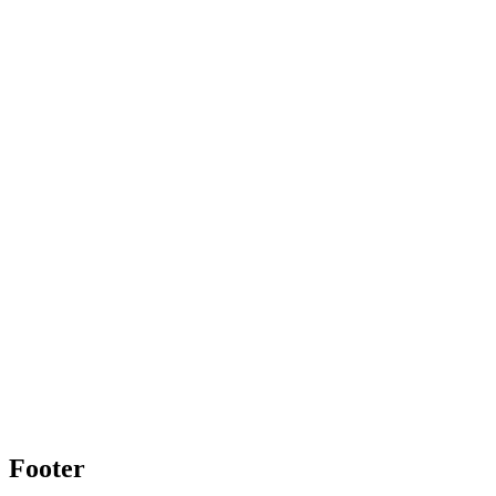
Footer