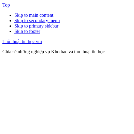
Top
Skip to main content
Skip to secondary menu
Skip to primary sidebar
Skip to footer
Thủ thuật tin học vui
Chia sẻ những nghiệp vụ Kho bạc và thủ thuật tin học