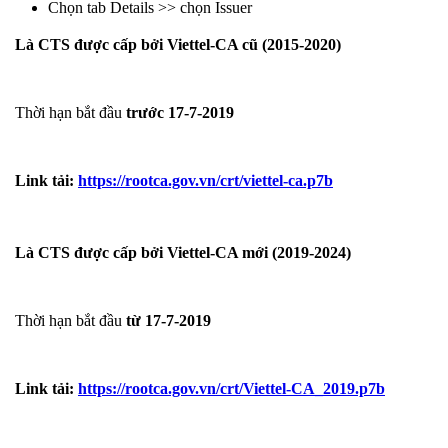
Chọn tab Details >> chọn Issuer
Là CTS được cấp bởi Viettel-CA cũ (2015-2020)
Thời hạn bắt đầu
trước 17-7-2019
Link tải:
https://rootca.gov.vn/crt/viettel-ca.p7b
Là CTS được cấp bởi Viettel-CA mới (2019-2024)
Thời hạn bắt đầu
từ 17-7-2019
Link tải:
https://rootca.gov.vn/crt/Viettel-CA_2019.p7b