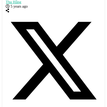
Thu Hằng
5 years ago