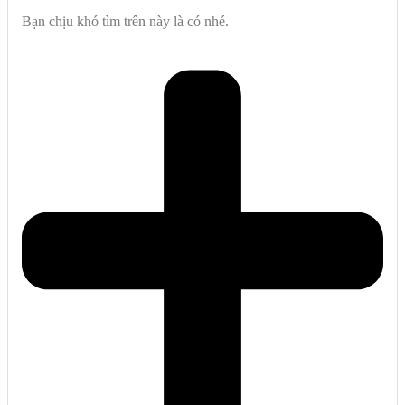
Bạn chịu khó tìm trên này là có nhé.