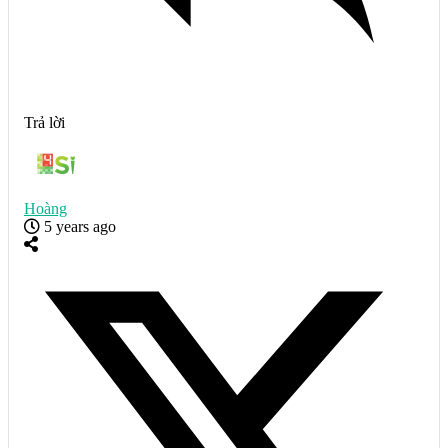
Trả lời
Hoàng
5 years ago