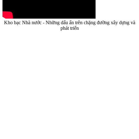
Kho bạc Nhà nước - Những dấu ấn trên chặng đường xây dựng và
phát triển