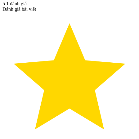
5
1
đánh giá
Đánh giá bài viết