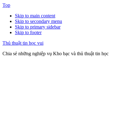
Top
Skip to main content
Skip to secondary menu
Skip to primary sidebar
Skip to footer
Thủ thuật tin học vui
Chia sẻ những nghiệp vụ Kho bạc và thủ thuật tin học